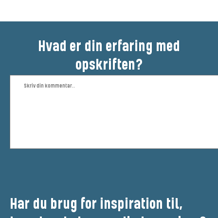
Hvad er din erfaring med
opskriften?
Har du brug for inspiration til,