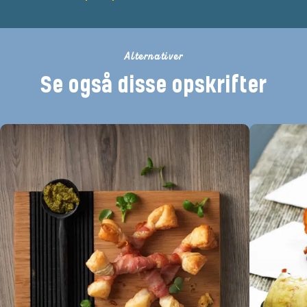
Alternativer
Se også disse opskrifter