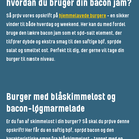
hvordan du bruger din bacon jam?
Så prøv vores opskrift på
hjemmelavede burgere
- en sikker
vinder til både hverdag og weekend. Her kan du med fordel
bruge den lækre bacon jam som et sød-salt element, der
tilfører dybde og ekstra smag til den saftige bøf, sprøde
salat og smeltet ost. Perfekt til dig, der gerne vil tage din
burger til næste niveau.
Burger med blåskimmelost og
bacon-løgmarmelade
Er du fan af skimmelost i din burger? Så skal du prøve denne
opskrift! Her får du en saftig bøf, sprød bacon og den