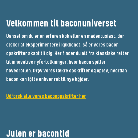
Velkommen til baconuniverset
Uanset om du er en erfaren kok eller en madentusiast, der
elsker at eksperimentere i køkkenet, så er vores bacon
opskrifter skabt til dig. Her finder du alt fra klassiske retter
til innovative nyfortolkninger, hvor bacon spiller
hovedrollen. Prøv vores lækre opskrifter og oplev, hvordan
bacon kan løfte enhver ret til nye højder.
Udforsk alle vores baconopskrifter her
Julen er bacontid