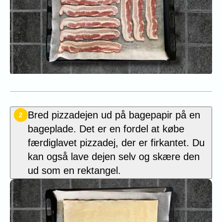
Bred pizzadejen ud på bagepapir på en
2
bageplade. Det er en fordel at købe
færdiglavet pizzadej, der er firkantet. Du
kan også lave dejen selv og skære den
ud som en rektangel.