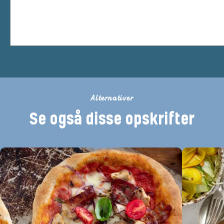
Alternativer
Se også disse opskrifter