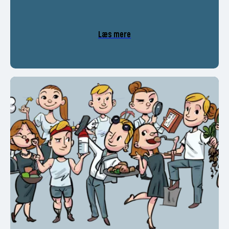
Læs mere