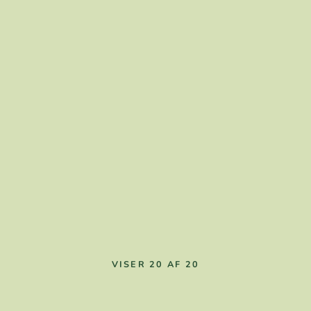
VISER 20 AF 20