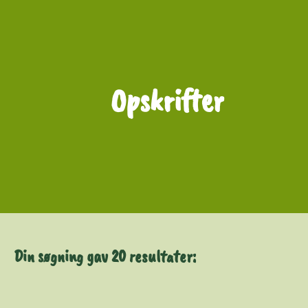
Opskrifter
Filtrér
Din søgning gav 20 resultater: