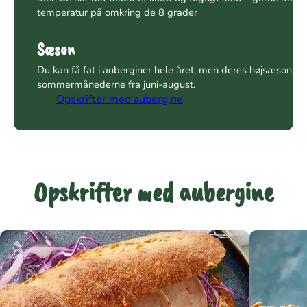
temperatur på omkring de 8 grader
Sæson
Du kan få fat i auberginer hele året, men deres højsæson er 
sommermånederne fra juni-august.
Opskrifter med aubergine
Opskrifter med aubergine