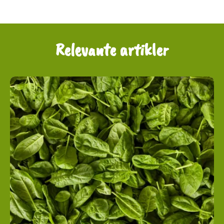
Relevante artikler