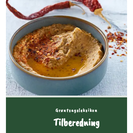
Grøntsagsleksikon
Tilberedning