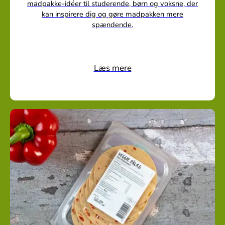
madpakke-idéer til studerende, børn og voksne, der
kan inspirere dig og gøre madpakken mere
spændende.
Læs mere