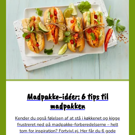
Madpakke-idéer: 6 tips til
madpakken
Kender du også følelsen af at stå i køkkenet og kigge
frustreret ned på madpakke-forberedelserne – helt
tom for inspiration? Fortvivl ej. Her får du 6 gode