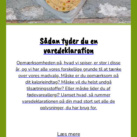
Sådan tyder du en
varedeklaration
Opmærksomheden på, hvad vi spiser, er stor i disse
år, og vi har alle vores forskellige grunde til at tænke
over vores madvalg. Måske er du opmærksom på
dit kalorieindtag? Måske vil du helst undgå
tilsætningsstoffer? Eller måske lider du af
fødevareallergi? Uanset hvad, så rummer
varedeklarationen på din mad stort set alle de
oplysninger, du har brug for.
Læs mere