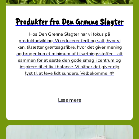
Produkter fra Den Grønne Slagter
Hos Den Grønne Slagter har vi fokus på
produktudvikling. Vi reducerer fedt og salt, hvor vi
kan, tilsætter grøntsagsfibre, hvor det giver mening
og bruger kun et minimum af tilsætningsstoffer – alt
sammen for at sætte den gode smag i centrum og
inspirere til et liv i balance. Vi håber det giver dig
lyst til at leve lidt sundere. Velbekomme! 🌱
Læs mere