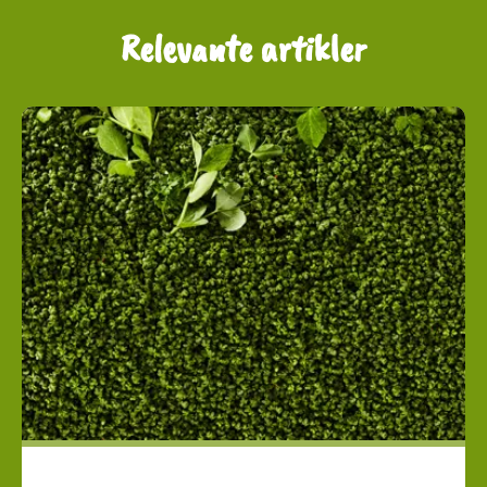
Relevante artikler