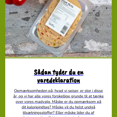
Sådan tyder du en
varedeklaration
Opmærksomheden på, hvad vi spiser, er stor i disse
år, og vi har alle vores forskellige grunde til at tænke
over vores madvalg. Måske er du opmærksom på
dit kalorieindtag? Måske vil du helst undgå
tilsætningsstoffer? Eller måske lider du af