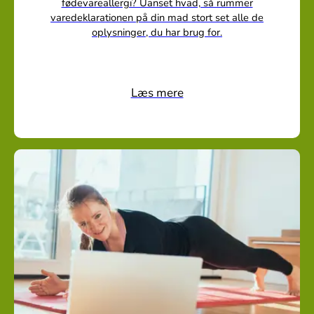
fødevareallergi? Uanset hvad, så rummer
varedeklarationen på din mad stort set alle de
oplysninger, du har brug for.
Læs mere