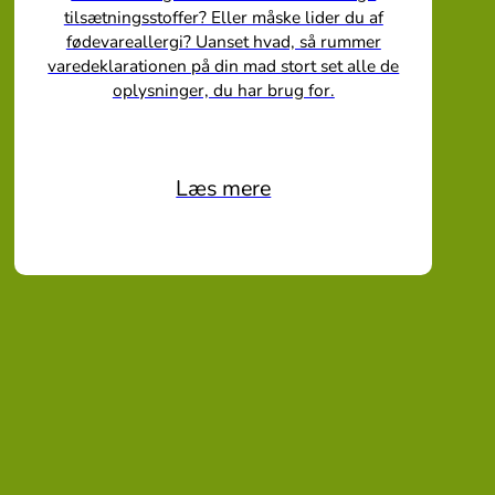
tilsætningsstoffer? Eller måske lider du af
fødevareallergi? Uanset hvad, så rummer
varedeklarationen på din mad stort set alle de
oplysninger, du har brug for.
Læs mere