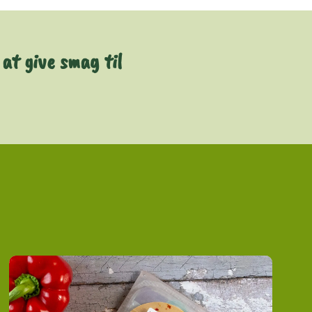
at give smag til