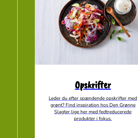
Opskrifter
Leder du efter spændende opskrifter med
grønt? Find inspiration hos Den Grønne
Slagter lige her med fedtreducerede
produkter i fokus.