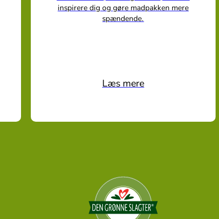
inspirere dig og gøre madpakken mere
spændende.
Læs mere