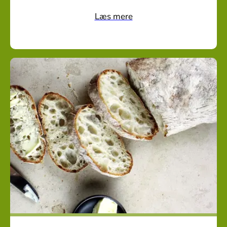
Læs mere