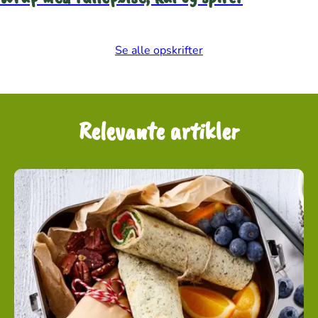
Se alle opskrifter
Relevante artikler