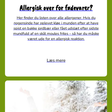
Allergisk over for fødevarer?
Her finder du listen over alle allergener. Hvis du
nogensinde har oplevet kløe i munden efter at have
spist en bakke jordbær eller fået udslæt efter sidste
mundfuld af en skål moules frites – så har du måske
været ude for en allergisk reaktion.
Læs mere