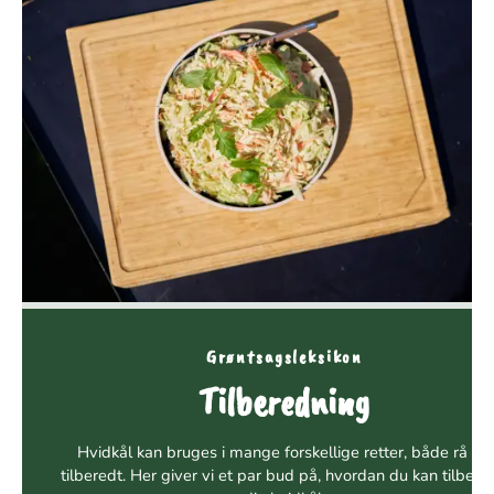
Grøntsagsleksikon
Tilberedning
Hvidkål kan bruges i mange forskellige retter, både rå og
tilberedt. Her giver vi et par bud på, hvordan du kan tilbere