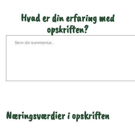
Hvad er din erfaring med
opskriften?
Næringsværdier i opskriften