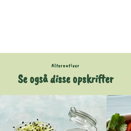
Alternativer
Se også disse opskrifter