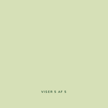
VISER 5 AF 5