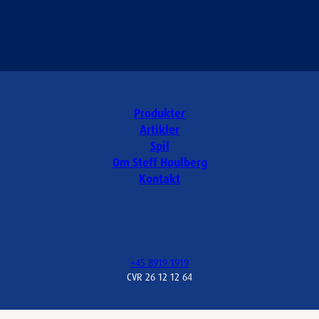
Produkter
Artikler
Spil
Om Steff Houlberg
Kontakt
+45 8919 1919
CVR 26 12 12 64