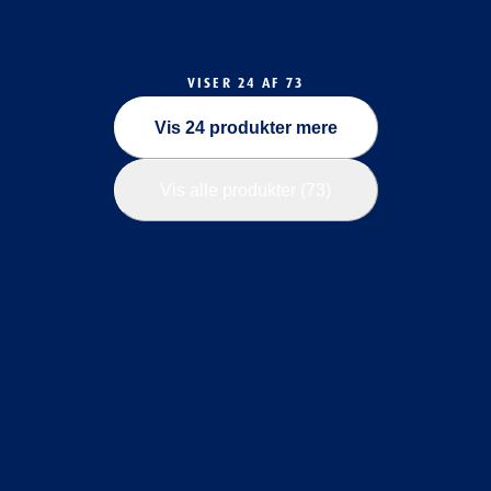
VISER 24 AF 73
Vis 24 produkter mere
Vis alle produkter (73)