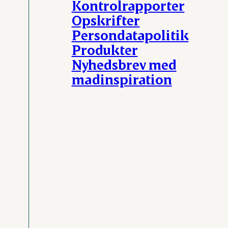
Kontrolrapporter
Opskrifter
Persondatapolitik
Produkter
Nyhedsbrev med
madinspiration