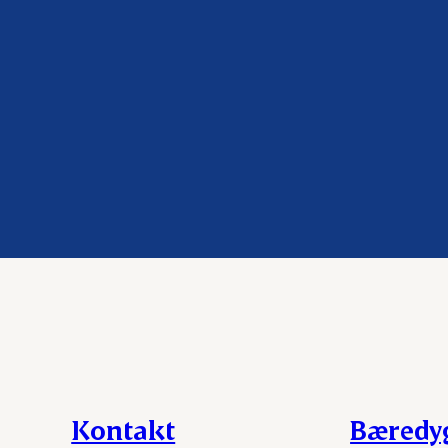
Kontakt
Bæredy