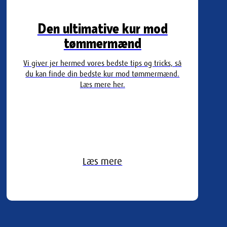
Den ultimative kur mod
tømmermænd
Vi giver jer hermed vores bedste tips og tricks, så
du kan finde din bedste kur mod tømmermænd.
Læs mere her.
Læs mere