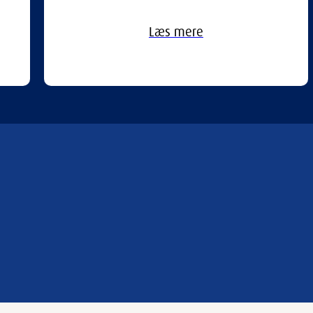
Læs mere