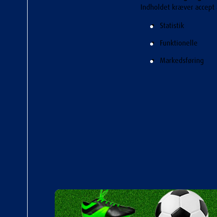
Indholdet kræver accept 
Statistik
Funktionelle
Markedsføring