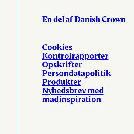
En del af Danish Crown
Cookies
Kontrolrapporter
Opskrifter
Persondatapolitik
Produkter
Nyhedsbrev med
madinspiration