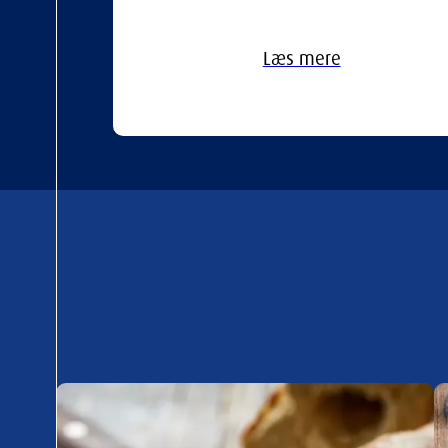
Læs mere