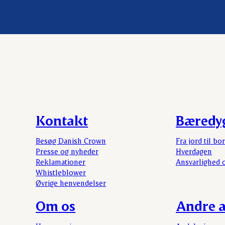
Kontakt
Bæredy
Besøg Danish Crown
Fra jord til bo
Presse og nyheder
Hverdagen
Reklamationer
Ansvarlighed 
Whistleblower
Øvrige henvendelser
Om os
Andre a