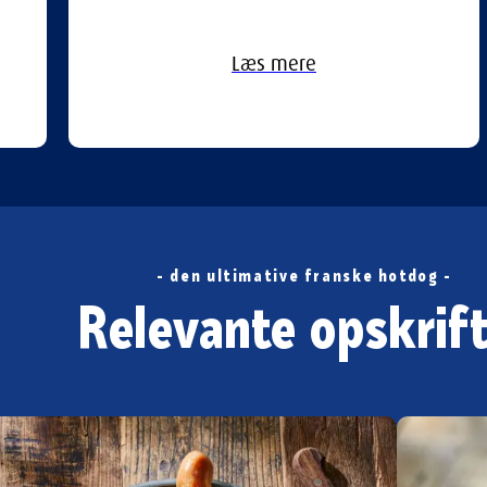
Læs mere
- den ultimative franske hotdog -
Relevante opskrift