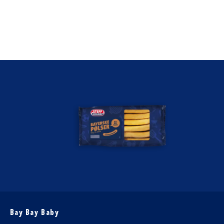
Bay Bay Baby