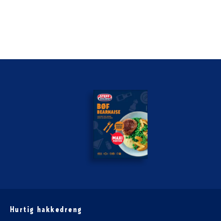
Hurtig hakkedreng