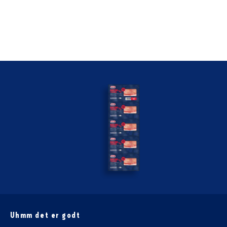
Uhmm det er godt