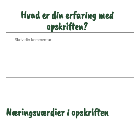
Hvad er din erfaring med
opskriften?
Næringsværdier i opskriften
Næringsindhold pr.
Næringsindhold pr.