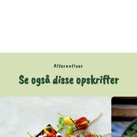
Alternativer
Se også disse opskrifter