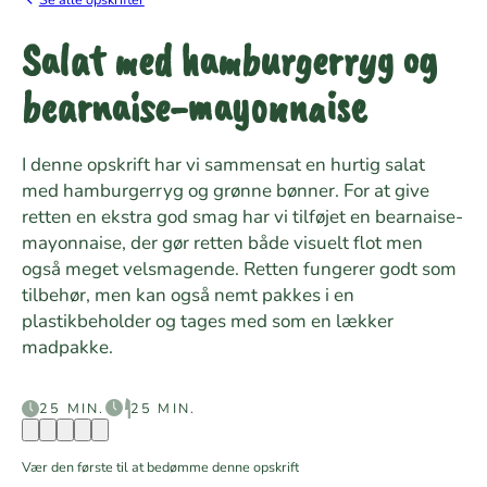
Salat med hamburgerryg og
bearnaise-mayonnaise
I denne opskrift har vi sammensat en hurtig salat
med hamburgerryg og grønne bønner. For at give
retten en ekstra god smag har vi tilføjet en bearnaise-
mayonnaise, der gør retten både visuelt flot men
også meget velsmagende. Retten fungerer godt som
tilbehør, men kan også nemt pakkes i en
plastikbeholder og tages med som en lækker
madpakke.
25 MIN.
25 MIN.
Vær den første til at bedømme denne opskrift