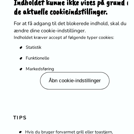
Indholdet kunne ikke vises på grund af
de aktuelle cookieindstillinger.
For at få adgang til det blokerede indhold, skal du
ændre dine cookie-indstillinger.
Indholdet kræver accept af følgende typer cookies:
Statistik
Funktionelle
Markedsføring
Åbn cookie-indstillinger
TIPS
Hvis du bruger forvarmet grill eller toastjern,