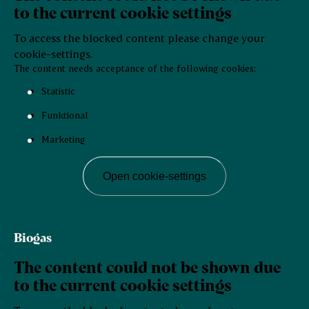
to the current cookie settings
To access the blocked content please change your
cookie-settings.
The content needs acceptance of the following cookies:
Statistic
Funktional
Marketing
Open cookie-settings
Biogas
The content could not be shown due
to the current cookie settings