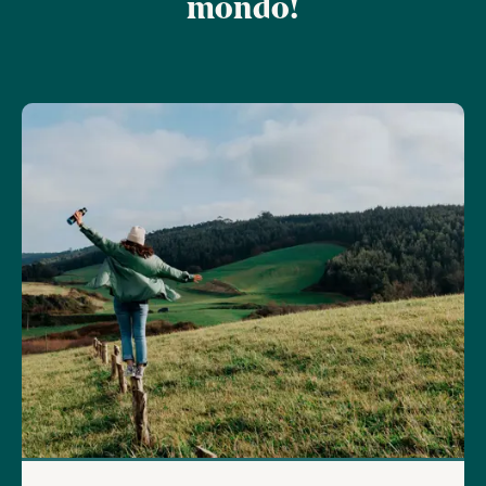
mondo!