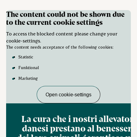
The content could not be shown due
to the current cookie settings
To access the blocked content please change your
cookie-settings.
The content needs acceptance of the following cookies:
Statistic
Funktional
Marketing
Open cookie-settings
La cura che i nostri allevatori
danesi prestano al benessere