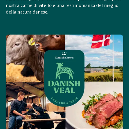
nostra carne di vitello è una testimonianza del meglio
della natura danese.