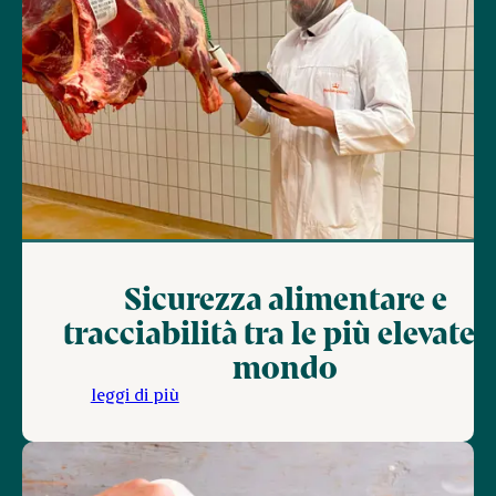
Sicurezza alimentare e
tracciabilità tra le più elevate a
mondo
leggi di più