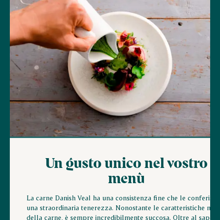
Un gusto unico nel vostro
menù
La carne Danish Veal ha una consistenza fine che le conferisce
una straordinaria tenerezza. Nonostante le caratteristiche ma
della carne, è sempre incredibilmente succosa. Oltre al sapore