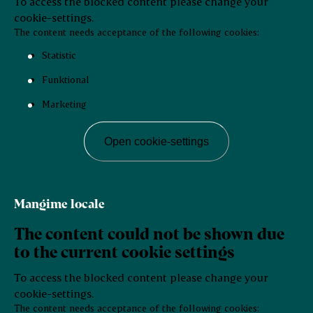
To access the blocked content please change your
cookie-settings.
The content needs acceptance of the following cookies:
Statistic
Funktional
Marketing
Open cookie-settings
Mangime locale
The content could not be shown due
to the current cookie settings
To access the blocked content please change your
cookie-settings.
The content needs acceptance of the following cookies: