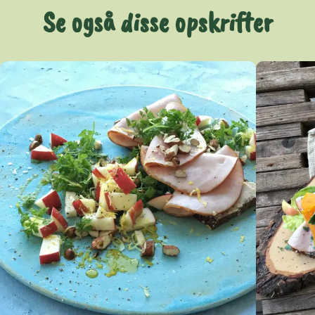
Se også disse opskrifter