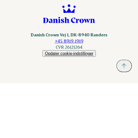
Danish Crown Vej 1, DK-8940 Randers
+45 8919 1919
CVR 26121264
Opdater cookie-indstillinger