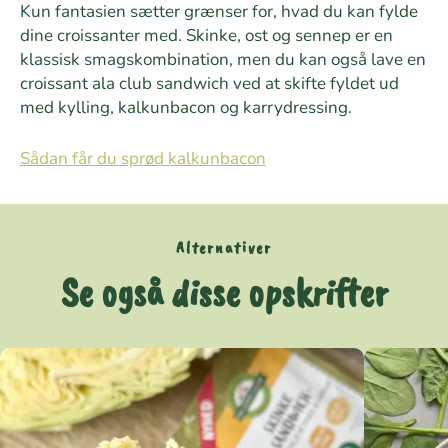
Kun fantasien sætter grænser for, hvad du kan fylde
dine croissanter med. Skinke, ost og sennep er en
klassisk smagskombination, men du kan også lave en
croissant ala club sandwich ved at skifte fyldet ud
med kylling, kalkunbacon og karrydressing.
Sådan får du sprød kalkunbacon
Alternativer
Se også disse opskrifter