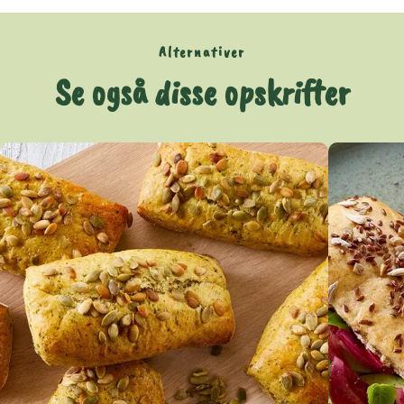
Alternativer
Se også disse opskrifter