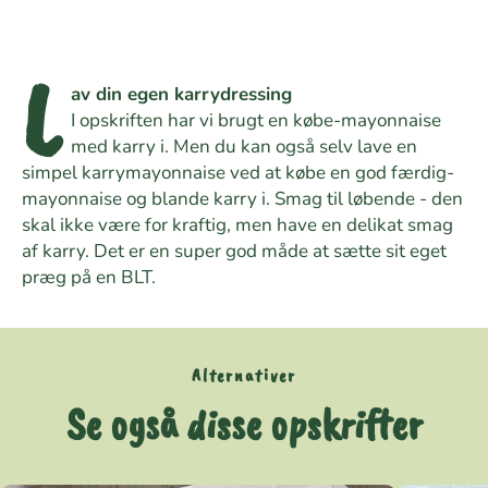
L
av din egen karrydressing
I opskriften har vi brugt en købe-mayonnaise
med karry i. Men du kan også selv lave en
simpel karrymayonnaise ved at købe en god færdig-
mayonnaise og blande karry i. Smag til løbende - den
skal ikke være for kraftig, men have en delikat smag
af karry. Det er en super god måde at sætte sit eget
præg på en BLT.
Alternativer
Se også disse opskrifter