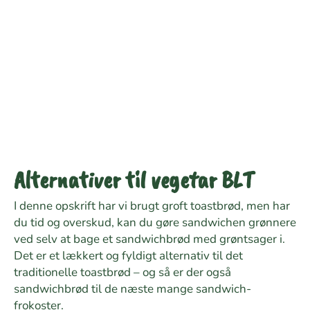
Alternativer til vegetar BLT
I denne opskrift har vi brugt groft toastbrød, men har
du tid og overskud, kan du gøre sandwichen grønnere
ved selv at bage et sandwichbrød med grøntsager i.
Det er et lækkert og fyldigt alternativ til det
traditionelle toastbrød – og så er der også
sandwichbrød til de næste mange sandwich-
frokoster.