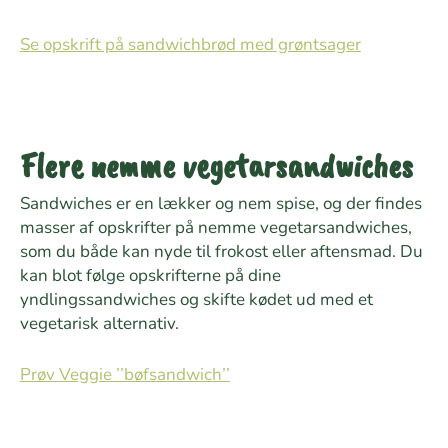
Se opskrift på sandwichbrød med grøntsager
Flere nemme vegetarsandwiches
Sandwiches er en lækker og nem spise, og der findes
masser af opskrifter på nemme vegetarsandwiches,
som du både kan nyde til frokost eller aftensmad. Du
kan blot følge opskrifterne på dine
yndlingssandwiches og skifte kødet ud med et
vegetarisk alternativ.
Prøv Veggie ’’bøfsandwich’’