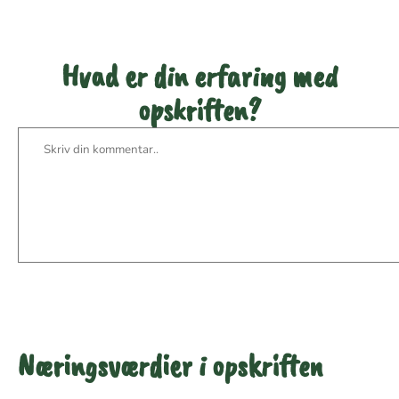
Hvad er din erfaring med
opskriften?
Næringsværdier i opskriften