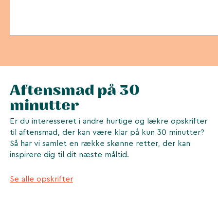
Aftensmad på 30
minutter
Er du interesseret i andre hurtige og lækre opskrifter
til aftensmad, der kan være klar på kun 30 minutter?
Så har vi samlet en række skønne retter, der kan
inspirere dig til dit næste måltid.
Se alle opskrifter