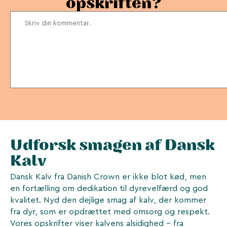
opskriften?
Udforsk smagen af Dansk
Kalv
Dansk Kalv fra Danish Crown er ikke blot kød, men
en fortælling om dedikation til dyrevelfærd og god
kvalitet. Nyd den dejlige smag af kalv, der kommer
fra dyr, som er opdrættet med omsorg og respekt.
Vores opskrifter viser kalvens alsidighed - fra