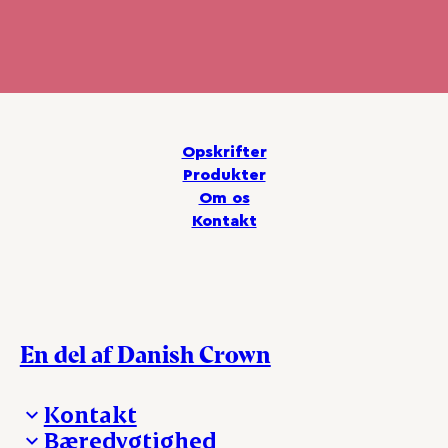
Opskrifter
Produkter
Om os
Kontakt
En del af Danish Crown
Kontakt
Bæredygtighed