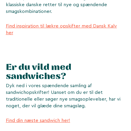
klassiske danske retter til nye og spændende
smagskombinationer.
Find inspiration til lækre opskifter med Dansk Kalv
her
Er du vild med
sandwiches?
Dyk ned i vores spændende samling af
sandwichopskrifter! Uanset om du er til det
traditionelle eller søger nye smagsoplevelser, har vi
noget, der vil glæde dine smagsløg.
Find din næste sandwich her!