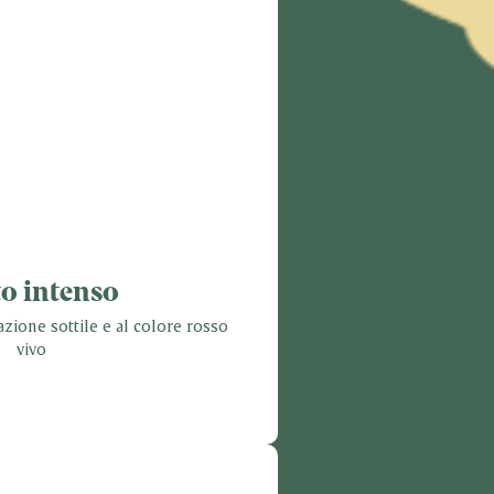
o intenso
zione sottile e al colore rosso
vivo