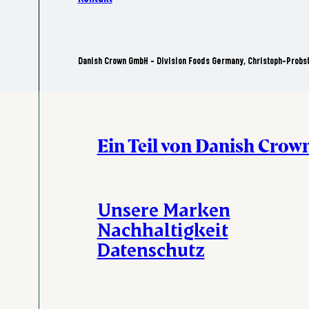
Danish Crown GmbH - Division Foods Germany, Christoph-Probs
Ein Teil von Danish Crow
Unsere Marken
Nachhaltigkeit
Datenschutz