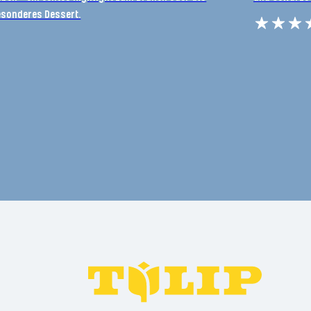
esonderes Dessert.