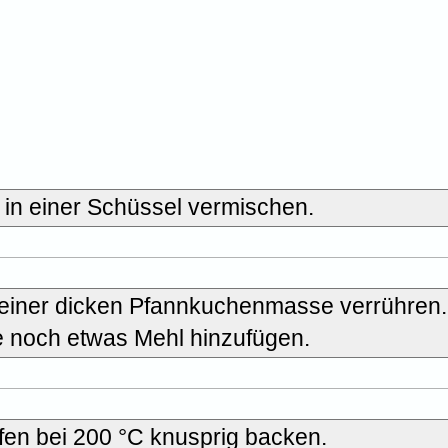
 in einer Schüssel vermischen.
einer dicken Pfannkuchenmasse verrühren. 
ie noch etwas Mehl hinzufügen.
fen bei 200 °C knusprig backen.