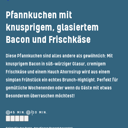
Pfannkuchen mit
knusprigem, glasiertem
Bacon und Frischkäse
Diese Pfannkuchen sind alles andere als gewöhnlich: Mit
knusprigem Bacon in süß-würziger Glasur, cremigem
Frischkäse und einem Hauch Ahornsirup wird aus einem
simplen Frühstück ein echtes Brunch-Highlight. Perfekt für
gemütliche Wochenenden oder wenn du Gäste mit etwas
Besonderem überraschen möchtest!
45 MIN.
10 MIN.