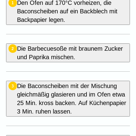
Den Ofen auf 170°C vorheizen, die
1
Baconscheiben auf ein Backblech mit
Backpapier legen.
Die Barbecuesoße mit braunem Zucker
2
und Paprika mischen.
Die Baconscheiben mit der Mischung
3
gleichmäßig glasieren und im Ofen etwa
25 Min. kross backen. Auf Küchenpapier
3 Min. ruhen lassen.