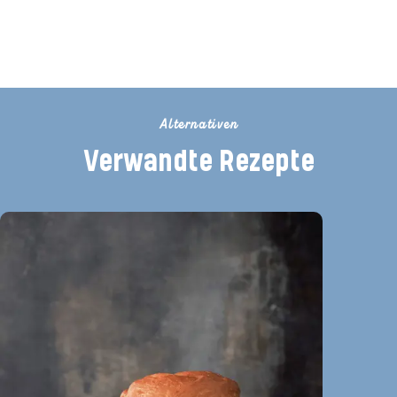
Rezept bewertet
Alternativen
Verwandte Rezepte