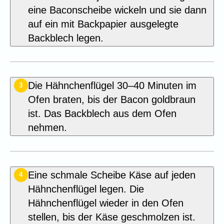
eine Baconscheibe wickeln und sie dann
auf ein mit Backpapier ausgelegte
Backblech legen.
Die Hähnchenflügel 30–40 Minuten im
3
Ofen braten, bis der Bacon goldbraun
ist. Das Backblech aus dem Ofen
nehmen.
Eine schmale Scheibe Käse auf jeden
4
Hähnchenflügel legen. Die
Hähnchenflügel wieder in den Ofen
stellen, bis der Käse geschmolzen ist.