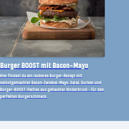
Burger BOOST mit Bacon-Mayo
Hier findest du ein leckeres Burger-Rezept mit
selbstgemachter Bacon-Zwiebel-Mayo, Salat, Gurken und
Burger-BOOST-Patties aus gehackter Rinderbrust – für den
perfekten Burgerschmack.