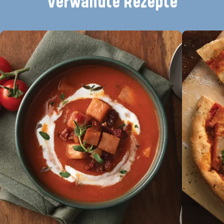
Verwandte Rezepte