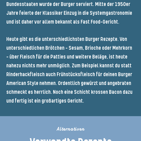
Bundesstaaten wurde der Burger serviert. Mitte der 1950er
Jahre feierte der Klassiker Einzug in die Systemgastronomie
und ist daher vor allem bekannt als Fast Food-Gericht.
Heute gibt es die unterschiedlichsten Burger Rezepte. Von
unterschiedlichen Brötchen – Sesam, Brioche oder Mehrkorn
– über Fleisch für die Patties und weitere Beläge, ist heute
nahezu nichts mehr unmöglich. Zum Beispiel kannst du statt
Rinderhackfleisch auch Frühstücksfleisch für deinen Burger
American Style nehmen. Ordentlich gewürzt und angebraten
schmeckt es herrlich. Noch eine Schicht krossen Bacon dazu
und fertig ist ein großartiges Gericht.
Alternativen