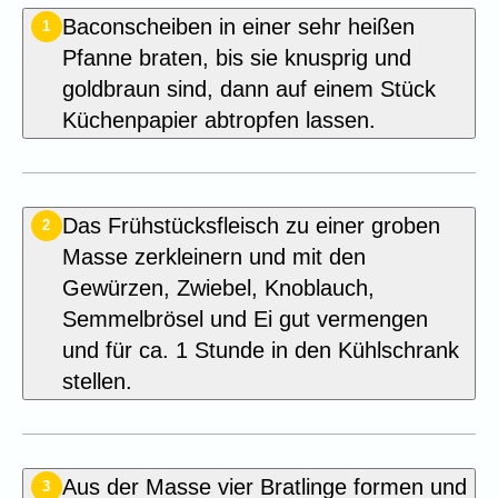
Baconscheiben in einer sehr heißen
1
Pfanne braten, bis sie knusprig und
goldbraun sind, dann auf einem Stück
Küchenpapier abtropfen lassen.
Das Frühstücksfleisch zu einer groben
2
Masse zerkleinern und mit den
Gewürzen, Zwiebel, Knoblauch,
Semmelbrösel und Ei gut vermengen
und für ca. 1 Stunde in den Kühlschrank
stellen.
Aus der Masse vier Bratlinge formen und
3