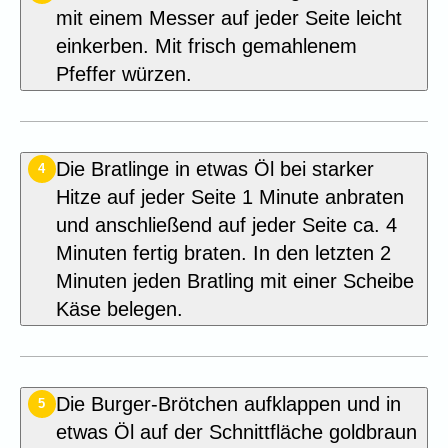
mit einem Messer auf jeder Seite leicht
einkerben. Mit frisch gemahlenem
Pfeffer würzen.
Die Bratlinge in etwas Öl bei starker
4
Hitze auf jeder Seite 1 Minute anbraten
und anschließend auf jeder Seite ca. 4
Minuten fertig braten. In den letzten 2
Minuten jeden Bratling mit einer Scheibe
Käse belegen.
Die Burger-Brötchen aufklappen und in
5
etwas Öl auf der Schnittfläche goldbraun