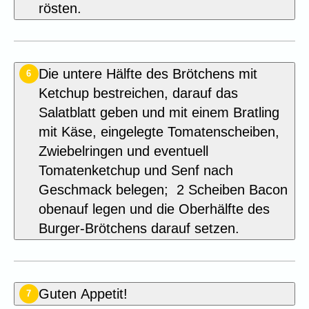
rösten.
Die untere Hälfte des Brötchens mit
6
Ketchup bestreichen, darauf das
Salatblatt geben und mit einem Bratling
mit Käse, eingelegte Tomatenscheiben,
Zwiebelringen und eventuell
Tomatenketchup und Senf nach
Geschmack belegen; 2 Scheiben Bacon
obenauf legen und die Oberhälfte des
Burger-Brötchens darauf setzen.
Guten Appetit!
7