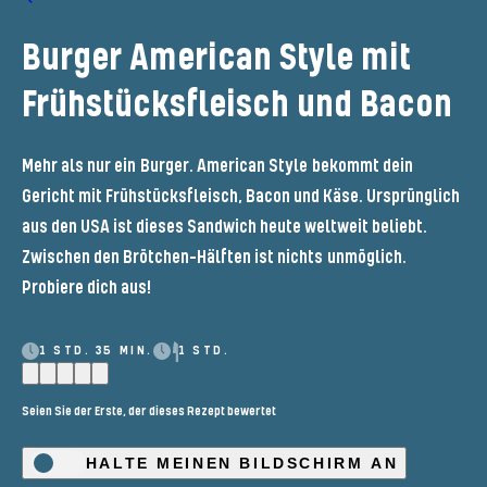
Burger American Style mit
Frühstücksfleisch und Bacon
Mehr als nur ein
Burger. American Style
bekommt dein
Gericht mit Frühstücksfleisch, Bacon und Käse. Ursprünglich
aus den USA ist dieses Sandwich heute weltweit beliebt.
Zwischen den Brötchen-Hälften ist nichts
unmöglich.
Probiere dich aus!
1 STD. 35 MIN.
1 STD.
Seien Sie der Erste, der dieses Rezept bewertet
HALTE MEINEN BILDSCHIRM AN