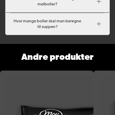
melboller?
Hvor mange boller skal man beregne
til suppen?
Andre produkter