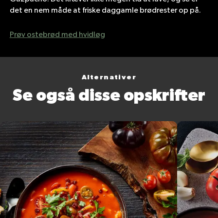
det en nem måde at friske daggamle brødrester op på.
Prøv ostebrød med hvidløg
Alternativer
Se også disse opskrifter