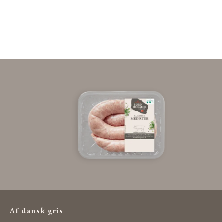
Af dansk gris