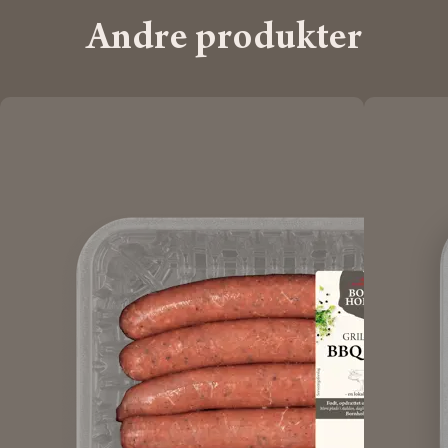
Andre produkter