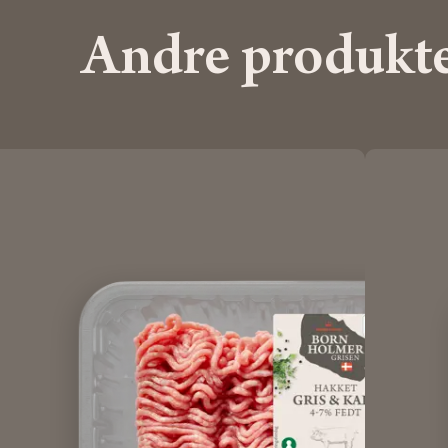
Andre produkt