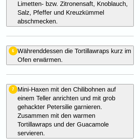
Limetten- bzw. Zitronensaft, Knoblauch,
Salz, Pfeffer und Kreuzkümmel
abschmecken.
Währenddessen die Tortillawraps kurz im
6
Ofen erwärmen.
Mini-Haxen mit den Chilibohnen auf
7
einem Teller anrichten und mit grob
gehackter Petersilie garnieren.
Zusammen mit den warmen
Tortillawraps und der Guacamole
servieren.