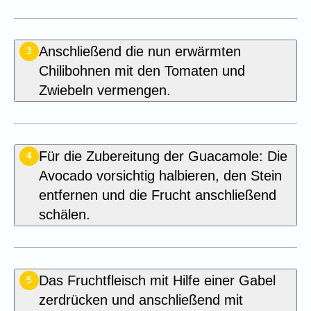
Anschließend die nun erwärmten
3
Chilibohnen mit den Tomaten und
Zwiebeln vermengen.
Für die Zubereitung der Guacamole: Die
4
Avocado vorsichtig halbieren, den Stein
entfernen und die Frucht anschließend
schälen.
Das Fruchtfleisch mit Hilfe einer Gabel
5
zerdrücken und anschließend mit