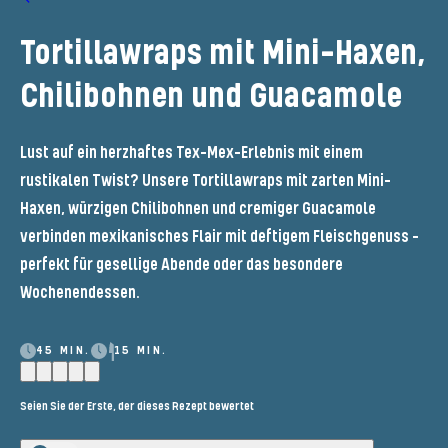
Tortillawraps mit Mini-Haxen,
Chilibohnen und Guacamole
Lust auf ein herzhaftes Tex-Mex-Erlebnis mit einem
rustikalen Twist? Unsere Tortillawraps mit zarten Mini-
Haxen, würzigen Chilibohnen und cremiger Guacamole
verbinden mexikanisches Flair mit deftigem Fleischgenuss –
perfekt für gesellige Abende oder das besondere
Wochenendessen.
45 MIN.
15 MIN.
Seien Sie der Erste, der dieses Rezept bewertet