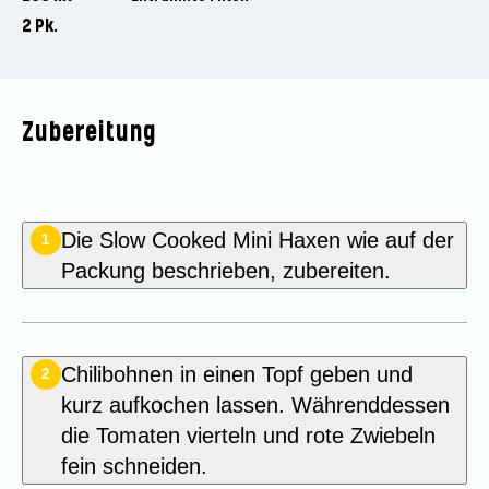
2 Pk.
Zubereitung
Die Slow Cooked Mini Haxen wie auf der
1
Packung beschrieben, zubereiten.
Chilibohnen in einen Topf geben und
2
kurz aufkochen lassen. Währenddessen
die Tomaten vierteln und rote Zwiebeln
fein schneiden.