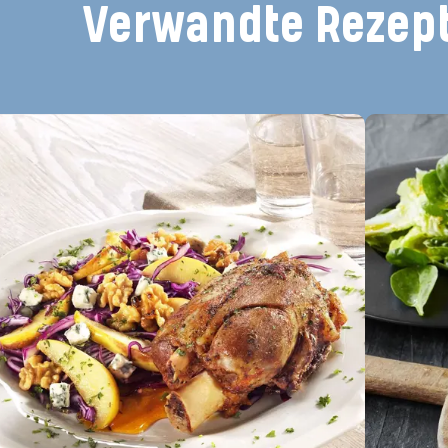
Verwandte Rezep