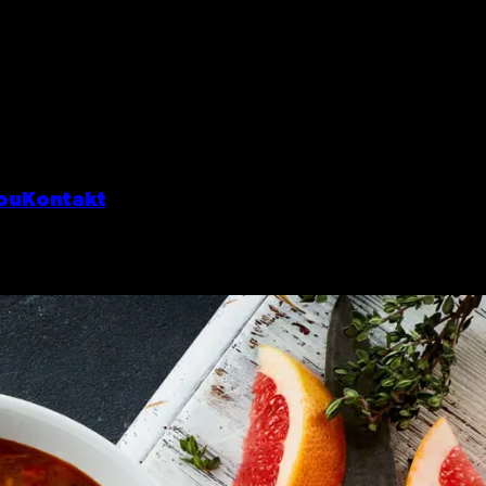
ou
Kontakt