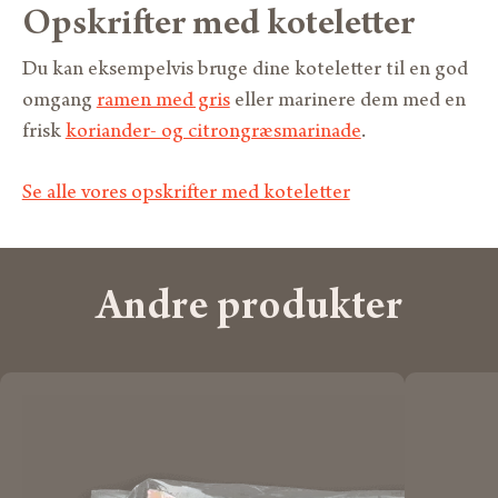
Opskrifter med koteletter
Du kan eksempelvis bruge dine koteletter til en god
omgang
ramen med gris
eller marinere dem med en
frisk
koriander- og citrongræsmarinade
.
Se alle vores opskrifter med koteletter
Andre produkter