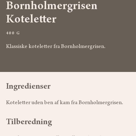
Bornholmer­gris­en
Koteletter
400 G
Klassiske koteletter fra Bornholmergrisen.
Ingredienser
Koteletter uden ben af kam fra Bornholmergrisen.
Tilberedning