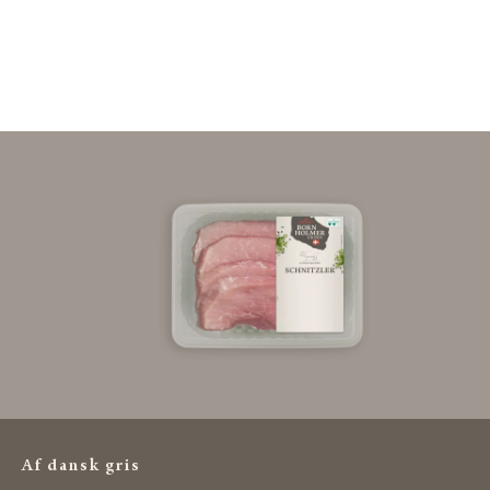
Af dansk gris