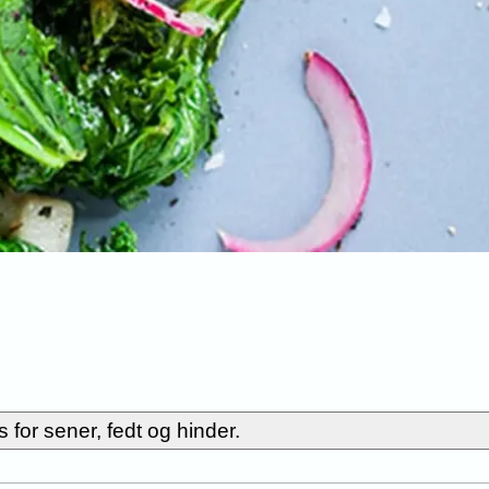
for sener, fedt og hinder.