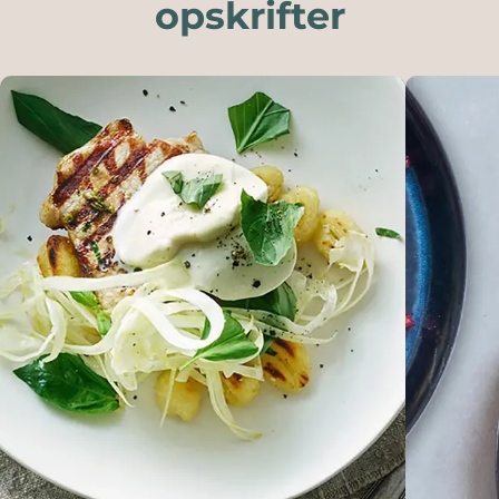
opskrifter