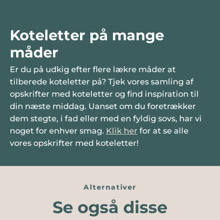
Koteletter på mange
måder
Er du på udkig efter flere lækre måder at
tilberede koteletter på? Tjek vores samling af
opskrifter med koteletter og find inspiration til
din næste middag. Uanset om du foretrækker
dem stegte, i fad eller med en fyldig sovs, har vi
noget for enhver smag.
Klik her
for at se alle
vores opskrifter med koteletter!
Alternativer
Se også disse