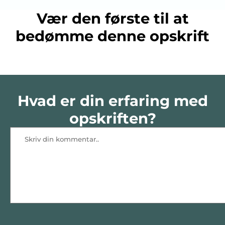
Vær den første til at
bedømme denne opskrift
Hvad er din erfaring med
opskriften?