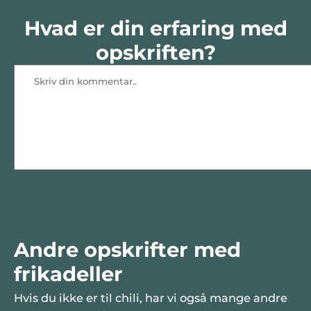
Hvad er din erfaring med
opskriften?
Andre opskrifter med
frikadeller
Hvis du ikke er til chili, har vi også mange andre