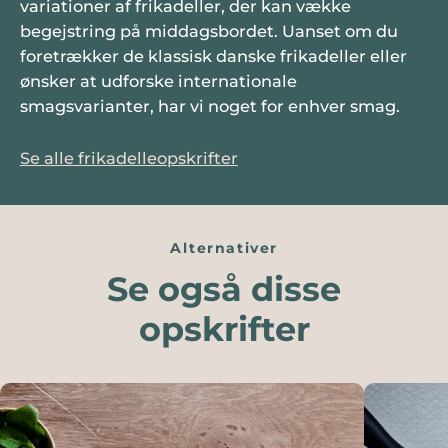
variationer af frikadeller, der kan vække
begejstring på middagsbordet. Uanset om du
foretrækker de klassisk danske frikadeller eller
ønsker at udforske internationale
smagsvarianter, har vi noget for enhver smag.
Se alle frikadelleopskrifter
Alternativer
Se også disse
opskrifter