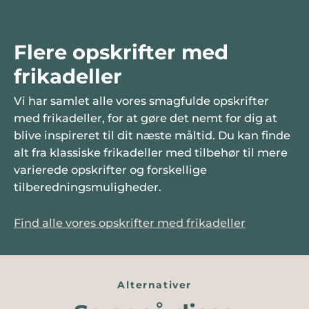
Flere opskrifter med
frikadeller
Vi har samlet alle vores smagfulde opskrifter
med frikadeller, for at gøre det nemt for dig at
blive inspireret til dit næste måltid. Du kan finde
alt fra klassiske frikadeller med tilbehør til mere
varierede opskrifter og forskellige
tilberedningsmuligheder.
Find alle vores opskrifter med frikadeller
Alternativer