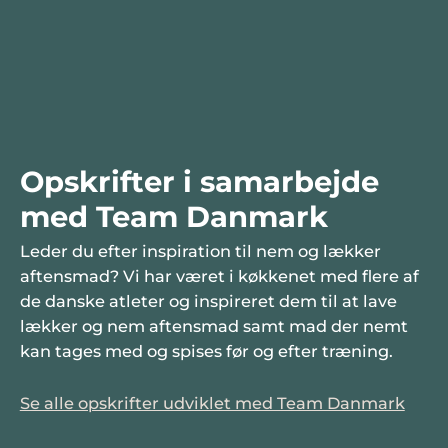
Opskrifter i samarbejde
med Team Danmark
Leder du efter inspiration til nem og lækker
aftensmad? Vi har været i køkkenet med flere af
de danske atleter og inspireret dem til at lave
lækker og nem aftensmad samt mad der nemt
kan tages med og spises før og efter træning.
Se alle opskrifter udviklet med Team Danmark