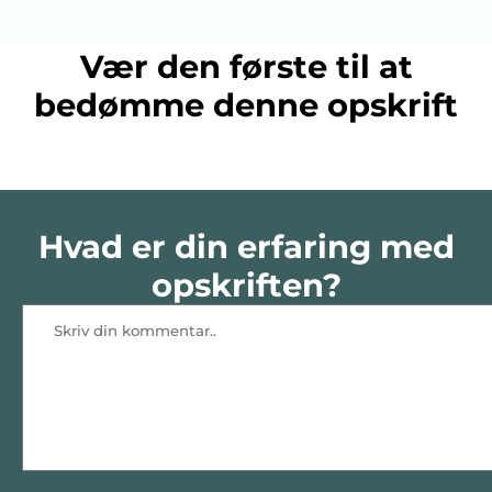
Vær den første til at
bedømme denne opskrift
Hvad er din erfaring med
opskriften?