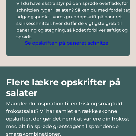
Vil du have ekstra styr på den sprøde overflade, før
schnitzlen ryger i salaten? Så kan du med fordel tage
udgangspunkt i vores grundopskrift på paneret
skinkeschnitzel, hvor du får de vigtigste greb til
panering og stegning, så kødet forbliver saftigt og
sprødt.
Se opskriften på paneret schnitzel
Flere lækre opskrifter på
salater
Mangler du inspiration til en frisk og smagfuld
frokostsalat? Vi har samlet en række skønne
opskrifter, der gør det nemt at variere din frokost
med alt fra sprøde grøntsager til spændende
smagskombinationer.