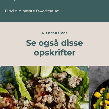
Find din næste favoritsalat
Alternativer
Se også disse
opskrifter