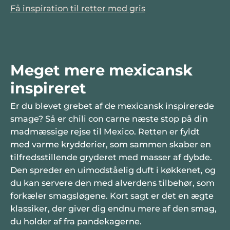
Få inspiration til retter med gris
Meget mere mexicansk
inspireret
Er du blevet grebet af de mexicansk inspirerede
smage? Så er chili con carne næste stop på din
madmæssige rejse til Mexico. Retten er fyldt
med varme krydderier, som sammen skaber en
tilfredsstillende gryderet med masser af dybde.
Den spreder en uimodståelig duft i køkkenet, og
du kan servere den med alverdens tilbehør, som
forkæler smagsløgene. Kort sagt er det en ægte
klassiker, der giver dig endnu mere af den smag,
du holder af fra pandekagerne.