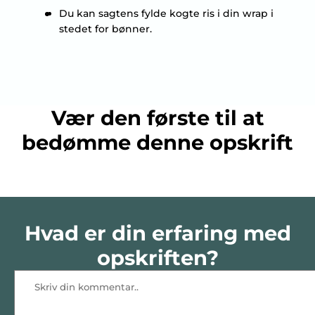
Du kan sagtens fylde kogte ris i din wrap i
stedet for bønner.
Vær den første til at
bedømme denne opskrift
Hvad er din erfaring med
opskriften?