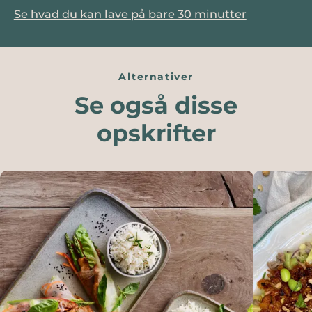
Se hvad du kan lave på bare 30 minutter
Alternativer
Se også disse
opskrifter