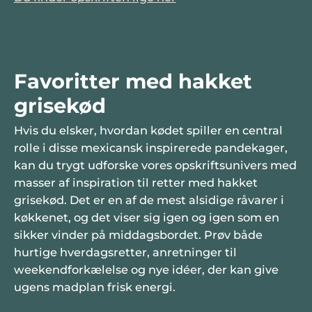
Favoritter med hakket
grisekød
Hvis du elsker, hvordan kødet spiller en central
rolle i disse mexicansk inspirerede pandekager,
kan du trygt udforske vores opskriftsunivers med
masser af inspiration til retter med hakket
grisekød. Det er en af de mest alsidige råvarer i
køkkenet, og det viser sig igen og igen som en
sikker vinder på middagsbordet. Prøv både
hurtige hverdagsretter, anretninger til
weekendforkælelse og nye idéer, der kan give
ugens madplan frisk energi.