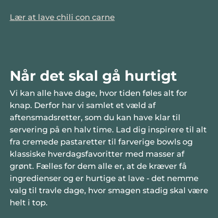
Lær at lave chili con carne
Når det skal gå hurtigt
Vi kan alle have dage, hvor tiden føles alt for
knap. Derfor har vi samlet et væld af
aftensmadsretter, som du kan have klar til
servering på en halv time. Lad dig inspirere til alt
fra cremede pastaretter til farverige bowls og
klassiske hverdagsfavoritter med masser af
grønt. Fælles for dem alle er, at de kræver få
ingredienser og er hurtige at lave - det nemme
valg til travle dage, hvor smagen stadig skal være
helt i top.