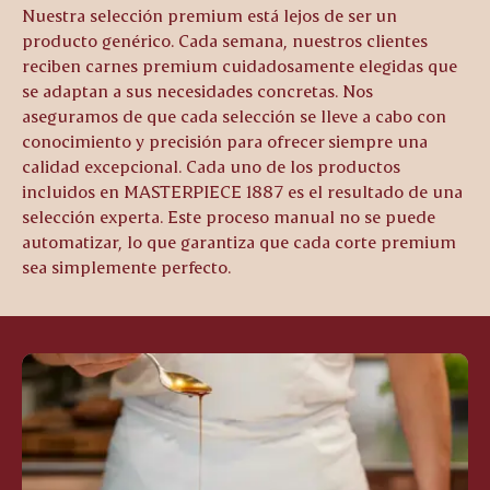
Nuestra selección premium está lejos de ser un
producto genérico. Cada semana, nuestros clientes
reciben carnes premium cuidadosamente elegidas que
se adaptan a sus necesidades concretas. Nos
aseguramos de que cada selección se lleve a cabo con
conocimiento y precisión para ofrecer siempre una
calidad excepcional. Cada uno de los productos
incluidos en MASTERPIECE 1887 es el resultado de una
selección experta. Este proceso manual no se puede
automatizar, lo que garantiza que cada corte premium
sea simplemente perfecto.