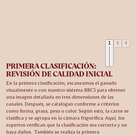
1
2
3
Selección
PRIMERA CLASIFICACIÓN:
REVISIÓN DE CALIDAD INICIAL
En la primera clasificación, escaneamos el ganado
visualmente o con nuestro sistema BBC3 para obtener
una imagen detallada en tres dimensiones de las
canales. Después, se catalogan conforme a criterios
como forma, grasa, peso o color. Según esto, la carne se
clasifica y se agrupa en la cámara frigorífica. Aquí, los
expertos verifican que la clasificación sea correcta y no
haya daños. También se realiza la primera