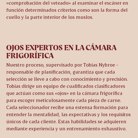
«comprobación del veteado» al examinar el escáner en
función determinados criterios como son la forma del
cuello y la parte interior de los muslos.
OJOS EXPERTOS EN LA CÁMARA
FRIGORÍFICA
Nuestro proceso, supervisado por Tobias Nybroe -
responsable de planificación, garantiza que cada
selección se lleve a cabo con conocimiento y precisión.
Tobias dirige un equipo de cualificados clasificadores
que actúan como sus «ojos» en la cámara frigorífica
para escoger meticulosamente cada pieza de carne.
Cada seleccionador recibe una extensa formación para
entender la mentalidad, las expectativas y los requisitos
únicos de cada cliente. Estas habilidades se adquieren
mediante experiencia y un entrenamiento exhaustivo.