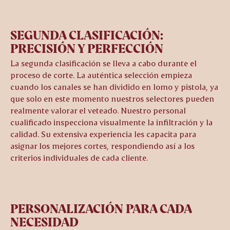
SEGUNDA CLASIFICACIÓN:
PRECISIÓN Y PERFECCIÓN
La segunda clasificación se lleva a cabo durante el
proceso de corte. La auténtica selección empieza
cuando los canales se han dividido en lomo y pistola, ya
que solo en este momento nuestros selectores pueden
realmente valorar el veteado. Nuestro personal
cualificado inspecciona visualmente la infiltración y la
calidad. Su extensiva experiencia les capacita para
asignar los mejores cortes, respondiendo así a los
criterios individuales de cada cliente.
PERSONALIZACIÓN PARA CADA
NECESIDAD