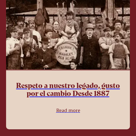
Respeto a nuestro legado, gusto
por el cambio Desde 1887
Read more