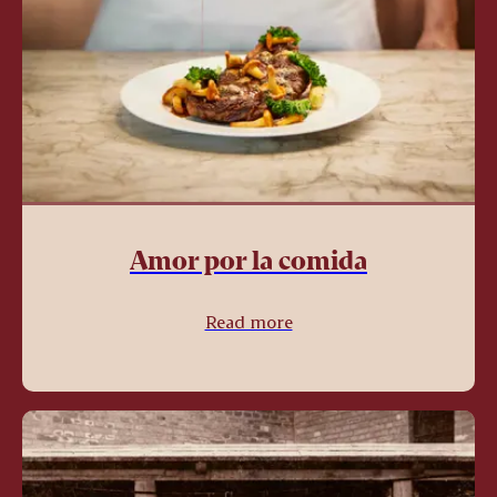
Amor por la comida
Read more