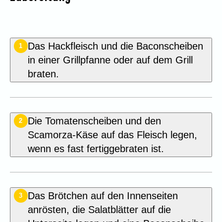
Das Hackfleisch und die Baconscheiben
1
in einer Grillpfanne oder auf dem Grill
braten.
Die Tomatenscheiben und den
2
Scamorza-Käse auf das Fleisch legen,
wenn es fast fertiggebraten ist.
Das Brötchen auf den Innenseiten
3
anrösten, die Salatblätter auf die