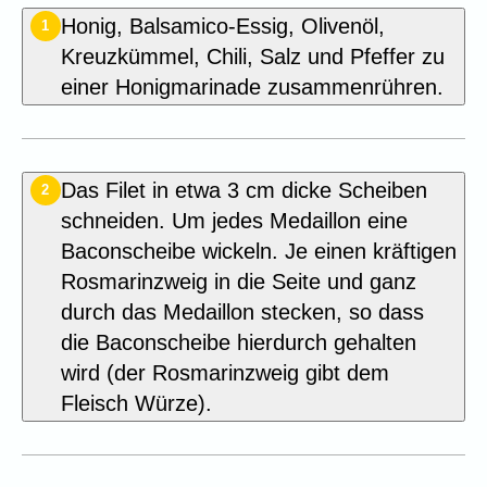
Honig, Balsamico-Essig, Olivenöl,
1
Kreuzkümmel, Chili, Salz und Pfeffer zu
einer Honigmarinade zusammenrühren.
Das Filet in etwa 3 cm dicke Scheiben
2
schneiden. Um jedes Medaillon eine
Baconscheibe wickeln. Je einen kräftigen
Rosmarinzweig in die Seite und ganz
durch das Medaillon stecken, so dass
die Baconscheibe hierdurch gehalten
wird (der Rosmarinzweig gibt dem
Fleisch Würze).