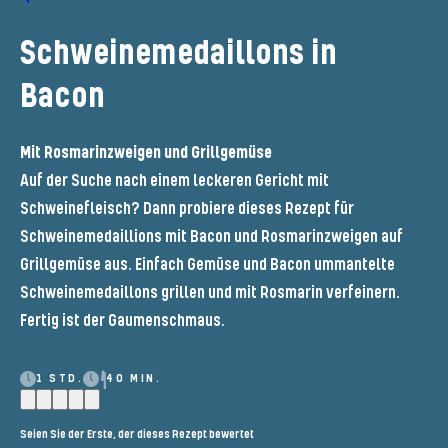
Schweinemedaillons in
Bacon
Mit Rosmarinzweigen und Grillgemüse
Auf der Suche nach einem leckeren Gericht mit
Schweinefleisch? Dann probiere dieses Rezept für
Schweinemedaillions mit Bacon und Rosmarinzweigen auf
Grillgemüse aus. Einfach Gemüse und Bacon ummantelte
Schweinemedaillons grillen und mit Rosmarin verfeinern.
Fertig ist der Gaumenschmaus.
1 STD.
40 MIN.
Seien Sie der Erste, der dieses Rezept bewertet