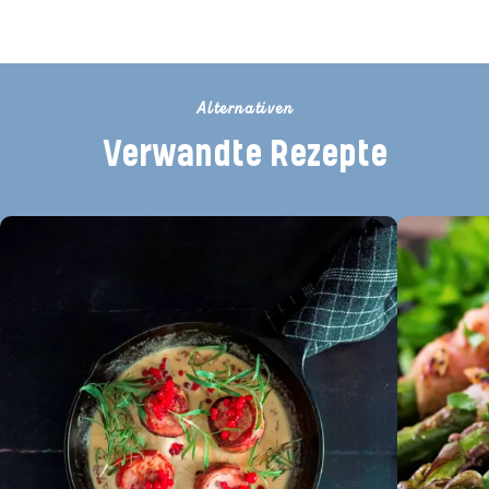
Alternativen
Verwandte Rezepte