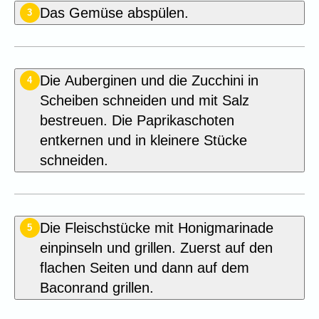
Das Gemüse abspülen.
3
Die Auberginen und die Zucchini in
4
Scheiben schneiden und mit Salz
bestreuen. Die Paprikaschoten
entkernen und in kleinere Stücke
schneiden.
Die Fleischstücke mit Honigmarinade
5
einpinseln und grillen. Zuerst auf den
flachen Seiten und dann auf dem
Baconrand grillen.