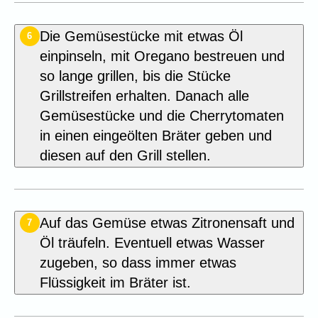
Die Gemüsestücke mit etwas Öl
6
einpinseln, mit Oregano bestreuen und
so lange grillen, bis die Stücke
Grillstreifen erhalten. Danach alle
Gemüsestücke und die Cherrytomaten
in einen eingeölten Bräter geben und
diesen auf den Grill stellen.
Auf das Gemüse etwas Zitronensaft und
7
Öl träufeln. Eventuell etwas Wasser
zugeben, so dass immer etwas
Flüssigkeit im Bräter ist.